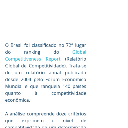
O Brasil foi classificado no 72° lugar 
do ranking do 
Global 
Competitiveness Report
 (Relatório 
Global de Competitividade). Trata-se 
de um relatório anual publicado 
desde 2004 pelo Fórum Econômico 
Mundial e que ranqueia 140 países 
quanto à competitividade 
econômica.
A análise compreende doze critérios 
que exprimem o nível de 
competitividade de um determinado 