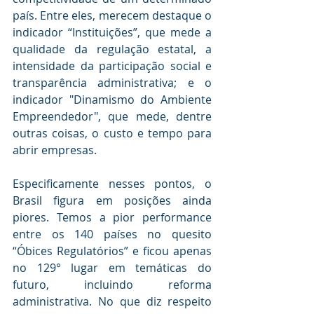
país. Entre eles, merecem destaque o 
indicador “Instituições”, que mede a 
qualidade da regulação estatal, a 
intensidade da participação social e 
transparência administrativa; e o 
indicador "Dinamismo do Ambiente 
Empreendedor", que mede, dentre 
outras coisas, o custo e tempo para 
abrir empresas.
Especificamente nesses pontos, o 
Brasil figura em posições ainda 
piores. Temos a pior performance 
entre os 140 países no quesito 
“Óbices Regulatórios” e ficou apenas 
no 129° lugar em temáticas do 
futuro, incluindo reforma 
administrativa. No que diz respeito 