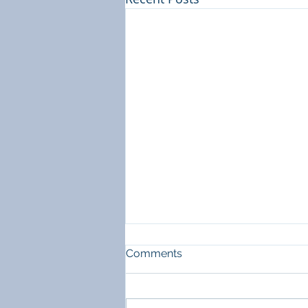
Comments