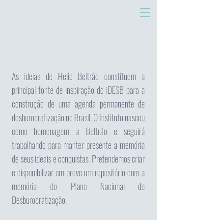
As ideias de Helio Beltrão constituem a
principal fonte de inspiração do iDESB para a
construção de uma agenda permanente de
desburocratização no Brasil. O Instituto nasceu
como homenagem a Beltrão e seguirá
trabalhando para manter presente a memória
de seus ideais e conquistas. Pretendemos criar
e disponibilizar em breve um repositório com a
memória do Plano Nacional de
Desburocratização.