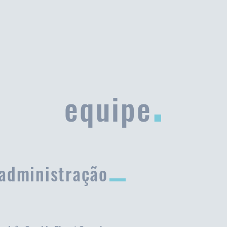
.
equipe
administração